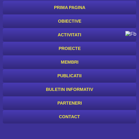
PRIMA PAGINA
OBIECTIVE
ACTIVITATI
PROIECTE
MEMBRI
PUBLICATII
BULETIN INFORMATIV
PARTENERI
CONTACT