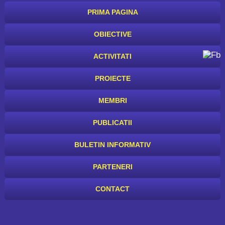
PRIMA PAGINA
OBIECTIVE
ACTIVITATI
PROIECTE
MEMBRI
PUBLICATII
BULETIN INFORMATIV
PARTENERI
CONTACT