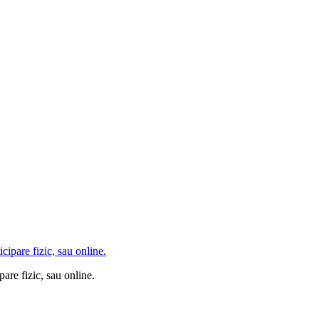
are fizic, sau online.