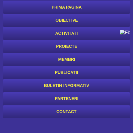
PRIMA PAGINA
OBIECTIVE
ACTIVITATI
PROIECTE
MEMBRI
PUBLICATII
BULETIN INFORMATIV
PARTENERI
CONTACT