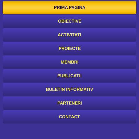
PRIMA PAGINA
OBIECTIVE
ACTIVITATI
PROIECTE
MEMBRI
PUBLICATII
BULETIN INFORMATIV
PARTENERI
CONTACT